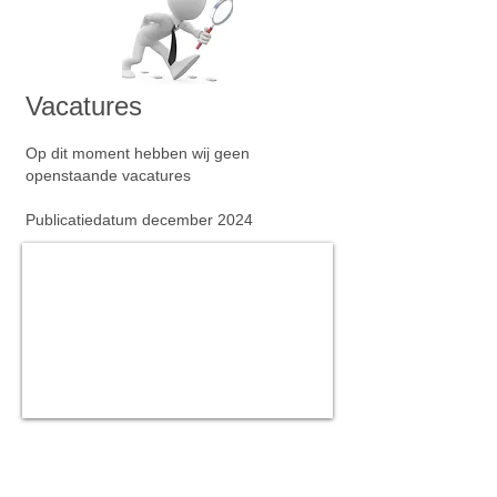
Vacatures
Op dit moment hebben wij geen
openstaande vacatures
Publicatiedatum december 2024