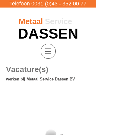
Telefoon 0031 (0)43 - 352 00 77
Metaal
Service
DASSEN
Vacature(s)
werken bij Metaal Service Dassen BV