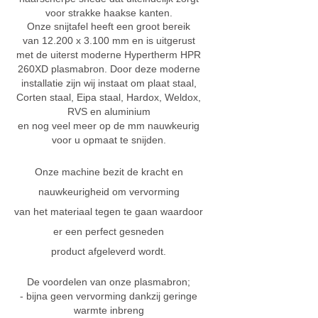
voor strakke haakse kanten.
Onze snijtafel heeft een groot bereik
van 12.200 x 3.100 mm en is uitgerust
met de uiterst moderne Hypertherm HPR
260XD plasmabron. Door deze moderne
installatie zijn wij instaat om plaat staal,
Corten staal, Eipa staal, Hardox, Weldox,
RVS en aluminium
en nog veel meer op de mm nauwkeurig
voor u opmaat te snijden.
Onze machine bezit de kracht en
nauwkeurigheid om vervorming
van het materiaal tegen te gaan waardoor
er een perfect gesneden
product afgeleverd wordt.
De voordelen van onze plasmabron;
- bijna geen vervorming dankzij geringe
warmte inbreng