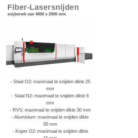
Fiber-Lasersnijden
snijbereik van 4000 x 2000 mm
- Staal O2: maximaal te snijden dikte 25
mm
- Staal N2: maximaal te snijden dikte 8
mm
- RVS: maximaal te snijden dikte 30 mm
- Aluminium: maximaal te snijden dikte
30 mm
- Koper O2: maximaal te snijden dikte