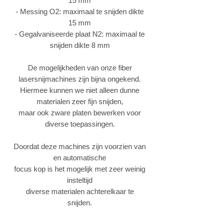
15 mm
- Messing O2: maximaal te snijden dikte
15 mm
- Gegalvaniseerde plaat N2: maximaal te
snijden dikte 8 mm
De mogelijkheden van onze fiber
lasersnijmachines zijn bijna ongekend.
Hiermee kunnen we niet alleen dunne
materialen zeer fijn snijden,
maar ook zware platen bewerken voor
diverse toepassingen.
Doordat deze machines zijn voorzien van
en automatische
focus kop
is het mogelijk met zeer weinig
insteltijd
diverse materialen
achterelkaar te
snijden.