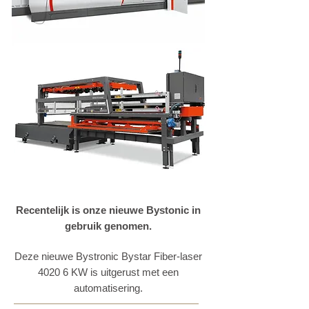
Recentelijk is onze nieuwe Bystonic in
gebruik genomen.
Deze nieuwe Bystronic Bystar Fiber-laser
4020 6 KW is uitgerust met een
automatisering.