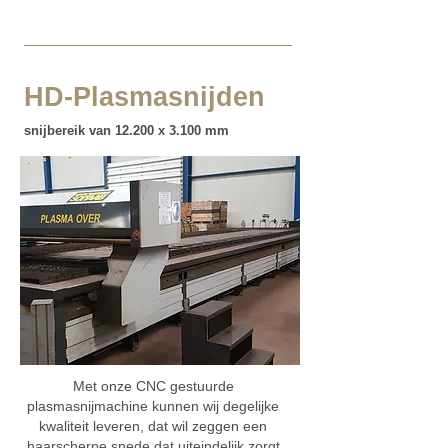
HD-Plasmasnijden
snijbereik van 12.200 x 3.100 mm
Met onze CNC gestuurde
plasmasnijmachine kunnen wij degelijke
kwaliteit leveren, dat wil zeggen een
haarscherpe snede dat uiteindelijk zorgt