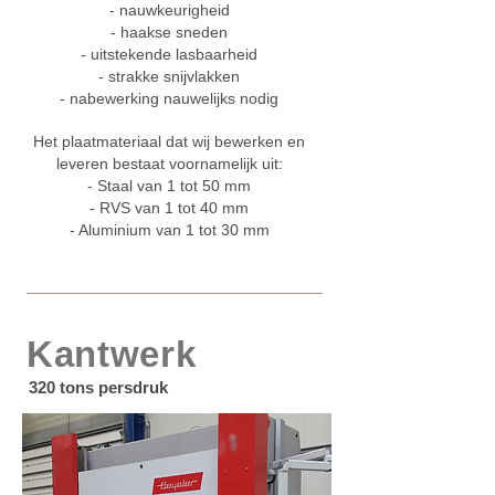
- nauwkeurigheid
- haakse sneden
- uitstekende lasbaarheid
- strakke snijvlakken
- nabewerking nauwelijks nodig
Het plaatmateriaal dat wij bewerken en
leveren bestaat voornamelijk uit:
- Staal van 1 tot 50 mm
- RVS van 1 tot 40 mm
- Aluminium van 1 tot 30 mm
Kantwerk
320 tons persdruk