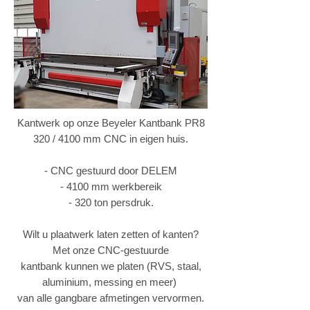
Kantwerk op onze Beyeler Kantbank PR8
320 / 4100 mm CNC in eigen huis.
- CNC gestuurd door DELEM
- 4100 mm werkbereik
- 320 ton persdruk.
Wilt u plaatwerk laten zetten of kanten?
Met onze CNC-gestuurde
kantbank kunnen we platen (RVS, staal,
aluminium, messing en meer)
van alle gangbare afmetingen vervormen.