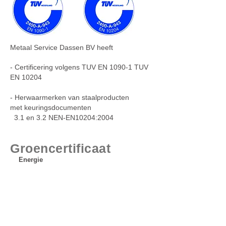
Metaal Service Dassen BV heeft
- Certificering volgens TUV EN 1090-1 TUV
EN 10204
- Herwaarmerken van staalproducten
met keuringsdocumenten
3.1 en 3.2 NEN-EN10204:2004
Groencertificaat
Energie