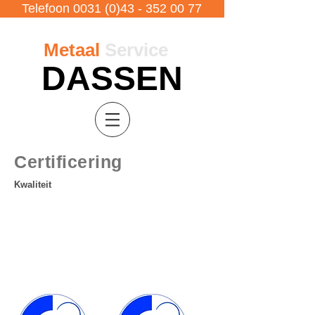
Telefoon 0031 (0)43 - 352 00 77
Metaal
Service
DASSEN
Certificering
Kwaliteit